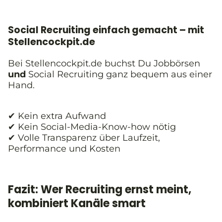
Social Recruiting einfach gemacht – mit
Stellencockpit.de
Bei Stellencockpit.de buchst Du Jobbörsen
und
Social Recruiting ganz bequem aus einer
Hand.
✔ Kein extra Aufwand
✔ Kein Social-Media-Know-how nötig
✔ Volle Transparenz über Laufzeit,
Performance und Kosten
Fazit: Wer Recruiting ernst meint,
kombiniert Kanäle smart