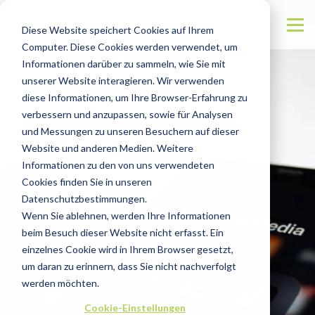
Diese Website speichert Cookies auf Ihrem
Computer. Diese Cookies werden verwendet, um
Informationen darüber zu sammeln, wie Sie mit
unserer Website interagieren. Wir verwenden
diese Informationen, um Ihre Browser-Erfahrung zu
verbessern und anzupassen, sowie für Analysen
und Messungen zu unseren Besuchern auf dieser
Website und anderen Medien. Weitere
Informationen zu den von uns verwendeten
Cookies finden Sie in unseren
Datenschutzbestimmungen.
Wenn Sie ablehnen, werden Ihre Informationen
beim Besuch dieser Website nicht erfasst. Ein
einzelnes Cookie wird in Ihrem Browser gesetzt,
um daran zu erinnern, dass Sie nicht nachverfolgt
werden möchten.
Cookie-Einstellungen