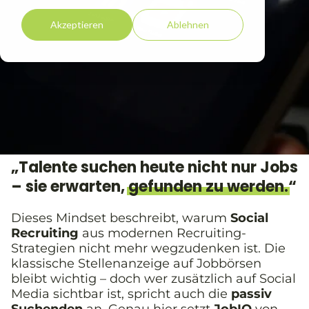
Akzeptieren
Ablehnen
„Talente suchen heute nicht nur Jobs
– sie erwarten,
gefunden zu werden.
“
Dieses Mindset beschreibt, warum
Social
Recruiting
aus modernen Recruiting-
Strategien nicht mehr wegzudenken ist. Die
klassische Stellenanzeige auf Jobbörsen
bleibt wichtig – doch wer zusätzlich auf Social
Media sichtbar ist, spricht auch die
passiv