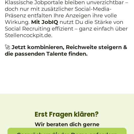
Klassische Jobportale bleiben unverzichtbar –
doch nur mit zusätzlicher Social-Media-
Präsenz entfalten Ihre Anzeigen ihre volle
Wirkung.
Mit JobIQ
nutzt Du die Stärke von
Social Recruiting effizient – ganz einfach über
Stellencockpit.de.
🚀
Jetzt kombinieren, Reichweite steigern &
die passenden Talente finden.
Erst Fragen klären?
Wir beraten dich gerne