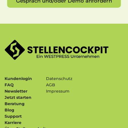
Gespräch und/oder Demo anfordern
Kundenlogin
Datenschutz
FAQ
AGB
Newsletter
Impressum
Jetzt starten
Beratung
Blog
Support
Karriere