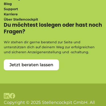
Blog
Support
Karriere
Über Stellencockpit
Du möchtest loslegen oder hast noch
Fragen?
Wir stehen dir gerne beratend zur Seite und
unterstützen dich auf deinem Weg zur erfolgreichen
und sicheren Anzeigenerstellung und -schaltung.
Jetzt beraten lassen
Copyright © 2025 Stellencockpit GmbH. All