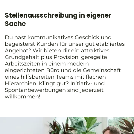
Stellenausschreibung in eigener
Sache
Du hast kommunikatives Geschick und
begeisterst Kunden für unser gut etabliertes
Angebot? Wir bieten dir ein attraktives
Grundgehalt plus Provision, geregelte
Arbeitszeiten in einem modern
eingerichteten Büro und die Gemeinschaft
eines hilfsbereiten Teams mit flachen
Hierarchien. Klingt gut? Initiativ- und
Spontanbewerbungen sind jederzeit
willkommen!