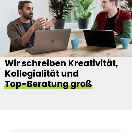
Wir schreiben Kreativität,
Kollegialität und
Top-Beratung groß