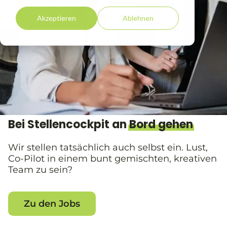
Akzeptieren
Ablehnen
Bei Stellencockpit an
Bord gehen
Wir stellen tatsächlich auch selbst ein. Lust,
Co-Pilot in einem bunt gemischten, kreativen
Team zu sein?
Zu den Jobs