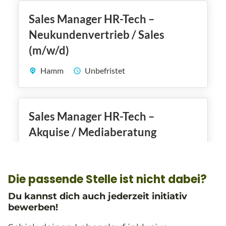
Die passende Stelle ist nicht dabei?
Du kannst dich auch jederzeit initiativ
bewerben!