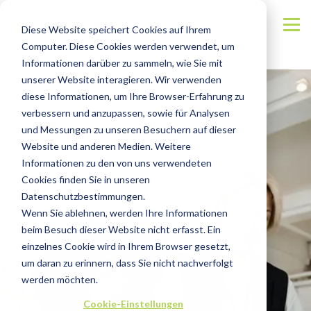
Diese Website speichert Cookies auf Ihrem
Computer. Diese Cookies werden verwendet, um
Informationen darüber zu sammeln, wie Sie mit
unserer Website interagieren. Wir verwenden
diese Informationen, um Ihre Browser-Erfahrung zu
verbessern und anzupassen, sowie für Analysen
und Messungen zu unseren Besuchern auf dieser
Website und anderen Medien. Weitere
Informationen zu den von uns verwendeten
Cookies finden Sie in unseren
Datenschutzbestimmungen.
Wenn Sie ablehnen, werden Ihre Informationen
beim Besuch dieser Website nicht erfasst. Ein
einzelnes Cookie wird in Ihrem Browser gesetzt,
um daran zu erinnern, dass Sie nicht nachverfolgt
werden möchten.
Cookie-Einstellungen