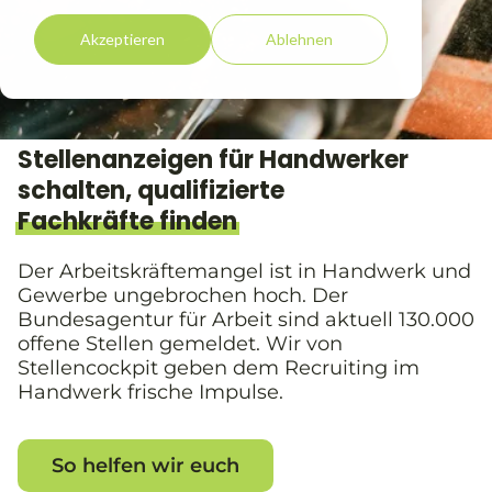
Akzeptieren
Ablehnen
Stellenanzeigen für Handwerker
schalten, qualifizierte
Fachkräfte finden
Der Arbeitskräftemangel ist in Handwerk und
Gewerbe ungebrochen hoch. Der
Bundesagentur für Arbeit sind aktuell 130.000
offene Stellen gemeldet. Wir von
Stellencockpit geben dem Recruiting im
Handwerk frische Impulse.
So helfen wir euch