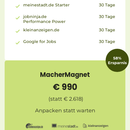
meinestadt.de Starter
30 Tage
jobninja.de
30 Tage
Performance Power
kleinanzeigen.de
30 Tage
Google for Jobs
30 Tage
58%
Ersparnis
MacherMagnet
€ 990
(statt € 2.618)
Anpacken statt warten