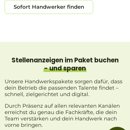
Sofort Handwerker finden
Stellenanzeigen im Paket buchen
- und sparen
Unsere Handwerkspakete sorgen dafür, dass
dein Betrieb die passenden Talente findet –
schnell, zielgerichtet und digital.
Durch Präsenz auf allen relevanten Kanälen
erreichst du genau die Fachkräfte, die dein
Team verstärken und dein Handwerk nach
vorne bringen.