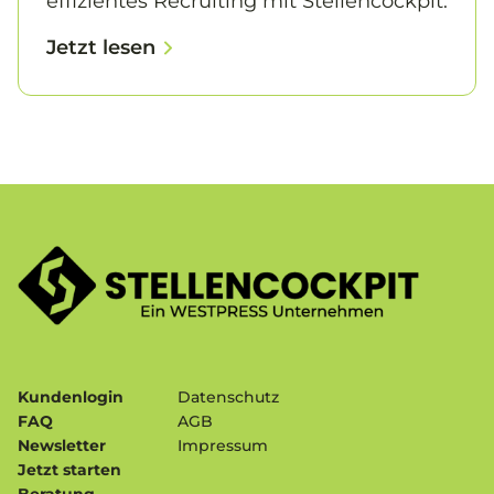
effizientes Recruiting mit Stellencockpit.
Jetzt lesen
Kundenlogin
Datenschutz
FAQ
AGB
Newsletter
Impressum
Jetzt starten
Beratung