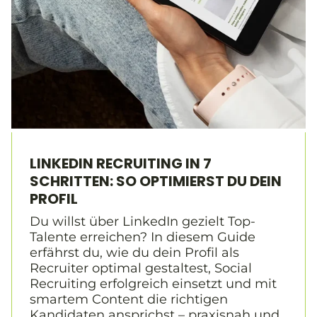
LINKEDIN RECRUITING IN 7
SCHRITTEN: SO OPTIMIERST DU DEIN
PROFIL
Du willst über LinkedIn gezielt Top-
Talente erreichen? In diesem Guide
erfährst du, wie du dein Profil als
Recruiter optimal gestaltest, Social
Recruiting erfolgreich einsetzt und mit
smartem Content die richtigen
Kandidaten ansprichst – praxisnah und