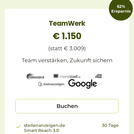
62%
Ersparnis
TeamWerk
€ 1.150
(statt € 3.009)
Team verstärken, Zukunft sichern
Buchen
stellenanzeigen.de
30 Tage
Smart Reach 3.0