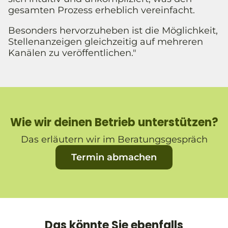
gesamten Prozess erheblich vereinfacht.
Besonders hervorzuheben ist die Möglichkeit,
Stellenanzeigen gleichzeitig auf mehreren
Kanälen zu veröffentlichen."
Wie wir deinen Betrieb unterstützen?
Das erläutern wir im Beratungsgespräch
Termin abmachen
Das könnte Sie ebenfalls