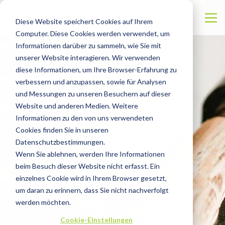
Diese Website speichert Cookies auf Ihrem
Computer. Diese Cookies werden verwendet, um
Informationen darüber zu sammeln, wie Sie mit
unserer Website interagieren. Wir verwenden
diese Informationen, um Ihre Browser-Erfahrung zu
verbessern und anzupassen, sowie für Analysen
und Messungen zu unseren Besuchern auf dieser
Website und anderen Medien. Weitere
Informationen zu den von uns verwendeten
Cookies finden Sie in unseren
Datenschutzbestimmungen.
Wenn Sie ablehnen, werden Ihre Informationen
beim Besuch dieser Website nicht erfasst. Ein
einzelnes Cookie wird in Ihrem Browser gesetzt,
um daran zu erinnern, dass Sie nicht nachverfolgt
werden möchten.
Cookie-Einstellungen