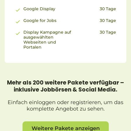
Google Display
30 Tage
Google for Jobs
30 Tage
Display Kampagne auf
30 Tage
ausgewählten
Webseiten und
Portalen
Mehr als 200 weitere Pakete verfügbar –
inklusive Jobbörsen & Social Media.
Einfach einloggen oder registrieren, um das
komplette Angebot zu sehen.
Weitere Pakete anzeigen