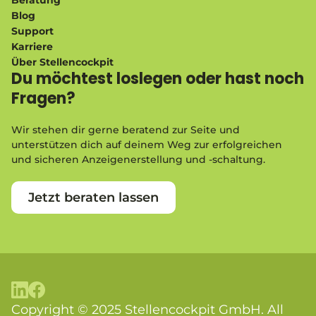
Blog
Support
Karriere
Über Stellencockpit
Du möchtest loslegen oder hast noch
Fragen?
Wir stehen dir gerne beratend zur Seite und
unterstützen dich auf deinem Weg zur erfolgreichen
und sicheren Anzeigenerstellung und -schaltung.
Jetzt beraten lassen
Copyright © 2025 Stellencockpit GmbH. All