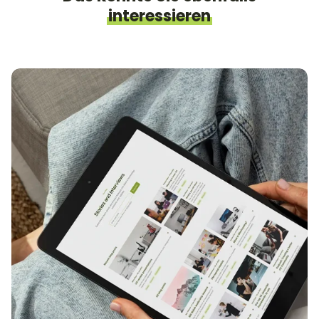
interessieren