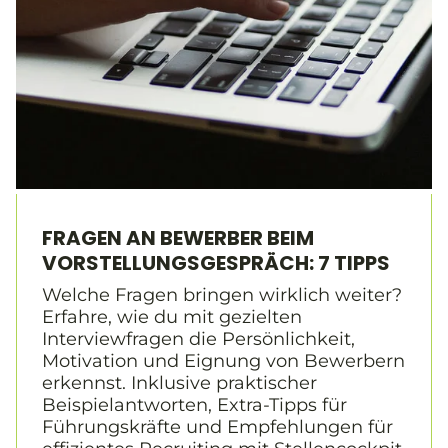
FRAGEN AN BEWERBER BEIM
VORSTELLUNGSGESPRÄCH: 7 TIPPS
Welche Fragen bringen wirklich weiter?
Erfahre, wie du mit gezielten
Interviewfragen die Persönlichkeit,
Motivation und Eignung von Bewerbern
erkennst. Inklusive praktischer
Beispielantworten, Extra-Tipps für
Führungskräfte und Empfehlungen für