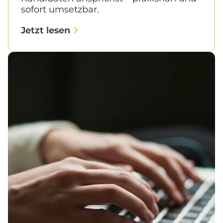
sofort umsetzbar.
Jetzt lesen