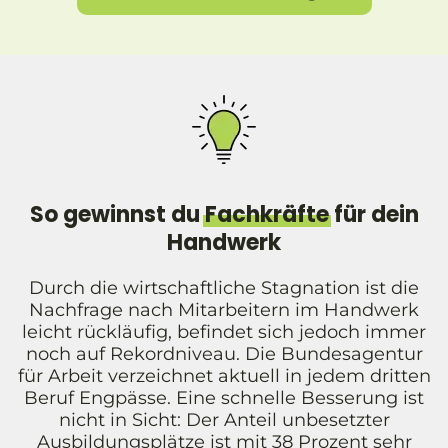
So gewinnst du
Fachkräfte
für dein
Handwerk
Durch die wirtschaftliche Stagnation ist die
Nachfrage nach Mitarbeitern im Handwerk
leicht rückläufig, befindet sich jedoch immer
noch auf Rekordniveau. Die Bundesagentur
für Arbeit verzeichnet aktuell in jedem dritten
Beruf Engpässe. Eine schnelle Besserung ist
nicht in Sicht: Der Anteil unbesetzter
Ausbildungsplätze ist mit 38 Prozent sehr