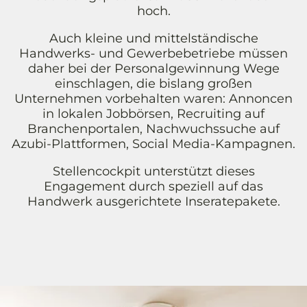
hoch.
Auch kleine und mittelständische
Handwerks- und Gewerbebetriebe müssen
daher bei der Personalgewinnung Wege
einschlagen, die bislang großen
Unternehmen vorbehalten waren: Annoncen
in lokalen Jobbörsen, Recruiting auf
Branchenportalen, Nachwuchssuche auf
Azubi-Plattformen, Social Media-Kampagnen.
Stellencockpit unterstützt dieses
Engagement durch speziell auf das
Handwerk ausgerichtete Inseratepakete.