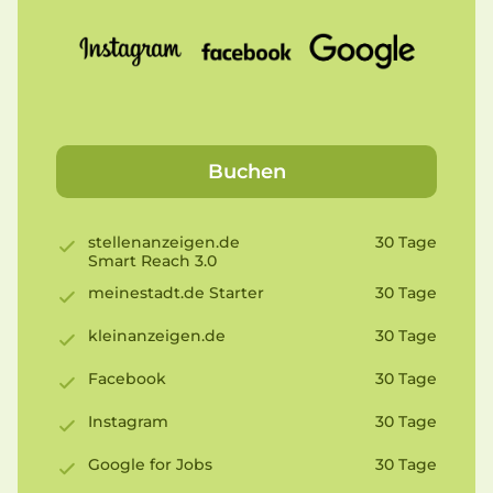
Buchen
stellenanzeigen.de
30 Tage
Smart Reach 3.0
meinestadt.de Starter
30 Tage
kleinanzeigen.de
30 Tage
Facebook
30 Tage
Instagram
30 Tage
Google for Jobs
30 Tage